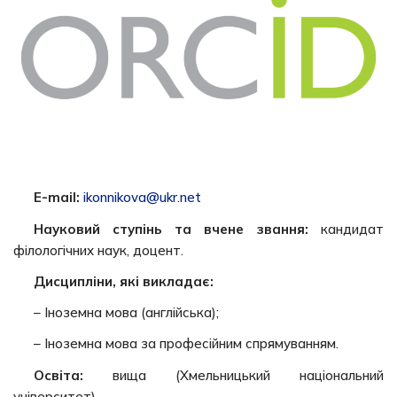
E-mail:
ikonnikova@ukr.net
Науковий ступінь та вчене звання:
кандидат
філологічних наук, доцент.
Дисципліни, які викладає:
– Іноземна мова (англійська);
– Іноземна мова за професійним спрямуванням.
Освіта:
вища (Хмельницький національний
університет)