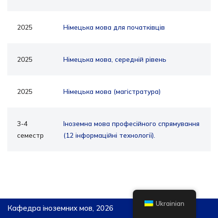
2025
Німецька мова для початківців
2025
Німецька мова, середній рівень
2025
Німецька мова (магістратура)
3-4
Іноземна мова професійного спрямування
семестр
(12 інформаційні технології).
Ukrainian
Кафедра іноземних мов, 2026