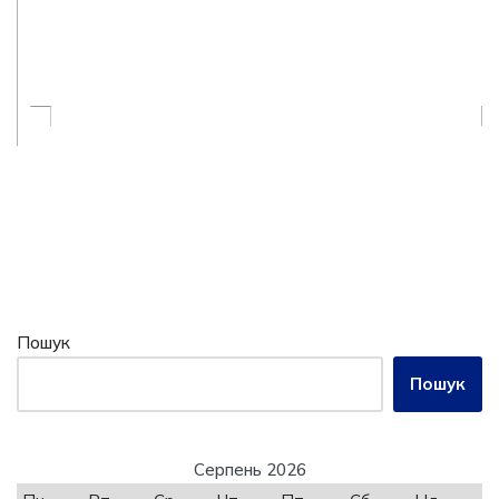
Пошук
Пошук
Серпень 2026