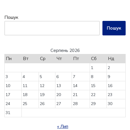
Пошук
Пошук
Серпень 2026
Пн
Вт
Ср
Чт
Пт
Сб
Нд
1
2
3
4
5
6
7
8
9
10
11
12
13
14
15
16
17
18
19
20
21
22
23
24
25
26
27
28
29
30
31
« Лип