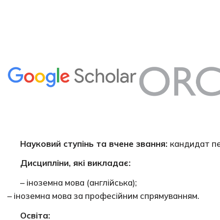
Науковий ступінь та вчене звання:
кандидат пе
Дисципліни, які викладає:
– іноземна мова (англійська);
– іноземна мова за професійним спрямуванням.
Освіта: