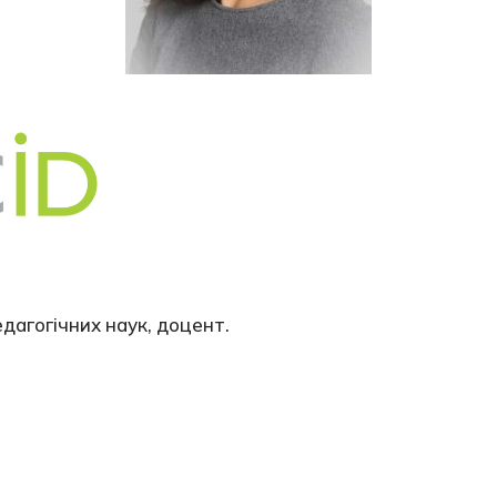
дагогічних наук, доцент.