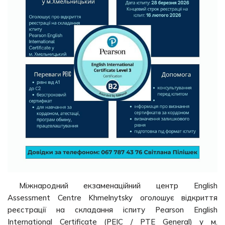
Міжнародний екзаменаційний центр English
Assessment Centre Khmelnytsky оголошує відкриття
реєстрації на складання іспиту Pearson English
International Certificate (PEIC / PTE General) у м.