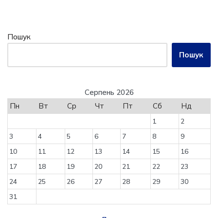
Пошук
Пошук
Серпень 2026
Пн
Вт
Ср
Чт
Пт
Сб
Нд
1
2
3
4
5
6
7
8
9
10
11
12
13
14
15
16
17
18
19
20
21
22
23
24
25
26
27
28
29
30
31