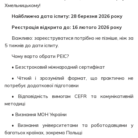
Хмельницькому!
Найближча дата іспиту: 28 березня 2026 року
Реєстрація відкрита до: 16 лютого 2026 року
Важливо: зареєструватися потрібно не пізніше, ніж за
5 тижнів до дати іспиту.
Чому варто обрати PEIC?
• Безстроковий міжнародний сертифікат
• Чіткий і зрозумілий формат, що практично не
потребує додаткової підготовки
• Відповідність вимогам CEFR та комунікативній
методиці
• Визнання МОН України
• Визнання університетами та роботодавцями у
багатьох країнах, зокрема Польщі