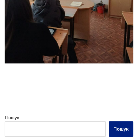
Пошук
Пошук