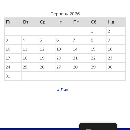
Серпень 2026
Пн
Вт
Ср
Чт
Пт
Сб
Нд
1
2
3
4
5
6
7
8
9
10
11
12
13
14
15
16
17
18
19
20
21
22
23
24
25
26
27
28
29
30
31
« Лип