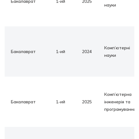
Бакалаврат
1-ий
2025
науки
Комп’ютерні
Бакалаврат
1-ий
2024
науки
Комп’ютерна
Бакалаврат
1-ий
2025
інженерія та
програмування